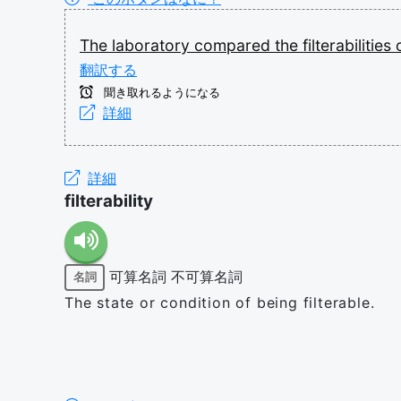
The
laboratory
compared
the
filterabilities
翻訳する
聞き取れるようになる
詳細
詳細
filterability
可算名詞
不可算名詞
名詞
The state or condition of being filterable.