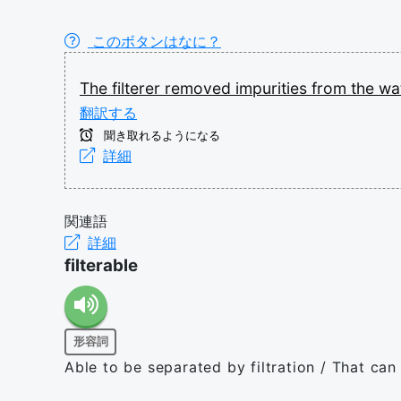
このボタンはなに？
The
filterer
removed
impurities
from
the
wa
翻訳する
聞き取れるようになる
詳細
関連語
詳細
filterable
形容詞
Able to be separated by filtration / That can 