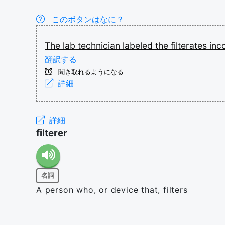
このボタンはなに？
The
lab
technician
labeled
the
filterates
inc
翻訳する
聞き取れるようになる
詳細
詳細
filterer
名詞
A person who, or device that, filters