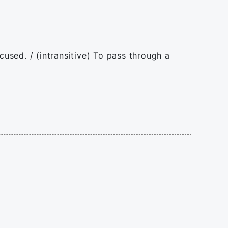
focused. / (intransitive) To pass through a