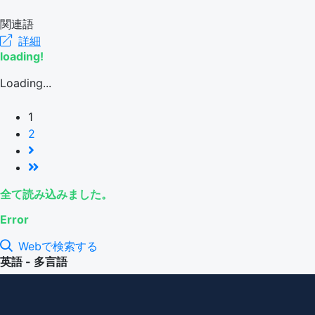
関連語
詳細
loading!
Loading...
1
2
全て読み込みました。
Error
Webで検索する
英語 - 多言語