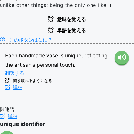
unlike other things; being the only one like it
意味を覚える
単語を覚える
このボタンはなに？
Each
handmade
vase
is
unique,
reflecting
the
artisan's
personal
touch.
翻訳する
聞き取れるようになる
詳細
関連語
詳細
unique identifier