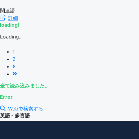
関連語
詳細
loading!
Loading...
1
2
全て読み込みました。
Error
Webで検索する
英語 - 多言語