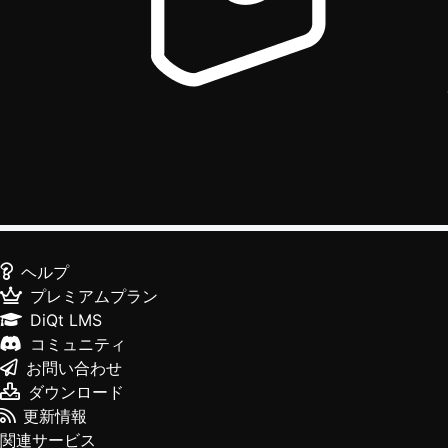
ヘルプ
プレミアムプラン
DiQt LMS
コミュニティ
お問い合わせ
ダウンロード
更新情報
関連サービス