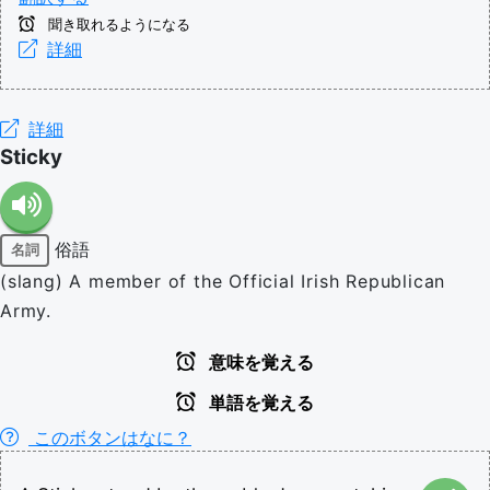
聞き取れるようになる
詳細
詳細
Sticky
俗語
名詞
(slang) A member of the Official Irish Republican
Army.
意味を覚える
単語を覚える
このボタンはなに？