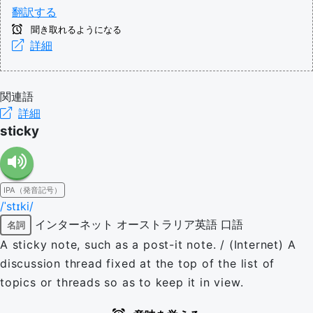
翻訳する
聞き取れるようになる
詳細
関連語
詳細
sticky
IPA（発音記号）
/ˈstɪki/
インターネット
オーストラリア英語
口語
名詞
A sticky note, such as a post-it note. / (Internet) A
discussion thread fixed at the top of the list of
topics or threads so as to keep it in view.