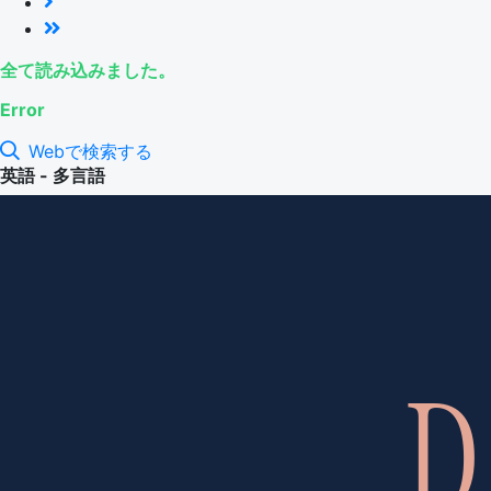
全て読み込みました。
Error
Webで検索する
英語 - 多言語