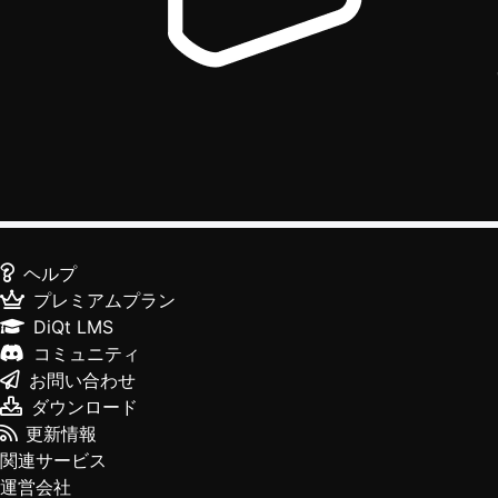
ヘルプ
プレミアムプラン
DiQt LMS
コミュニティ
お問い合わせ
ダウンロード
更新情報
関連サービス
運営会社