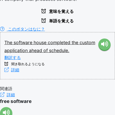
意味を覚える
単語を覚える
このボタンはなに？
The
software
house
completed
the
custom
application
ahead
of
schedule.
翻訳する
聞き取れるようになる
詳細
関連語
詳細
free software