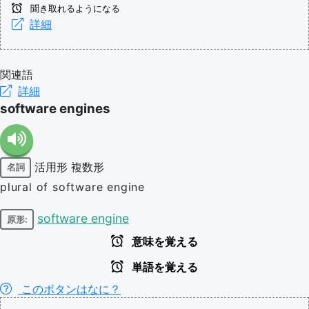
聞き取れるようになる
詳細
関連語
詳細
software engines
活用形
複数形
名詞
plural of software engine
software engine
原形:
意味を覚える
単語を覚える
このボタンはなに？