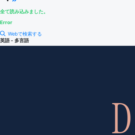
全て読み込みました。
Error
Webで検索する
英語 - 多言語