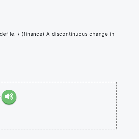
defile. / (finance) A discontinuous change in
.