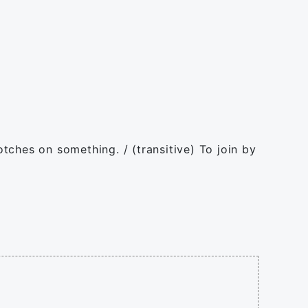
otches on something. / (transitive) To join by