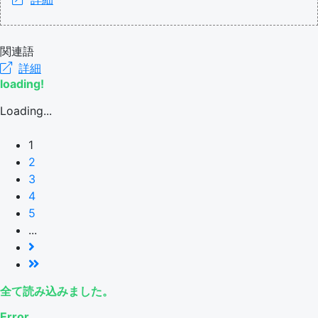
関連語
詳細
loading!
Loading...
1
2
3
4
5
...
全て読み込みました。
Error