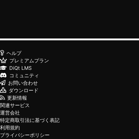
ヘルプ
プレミアムプラン
DiQt LMS
コミュニティ
お問い合わせ
ダウンロード
更新情報
関連サービス
運営会社
特定商取引法に基づく表記
利用規約
プライバシーポリシー