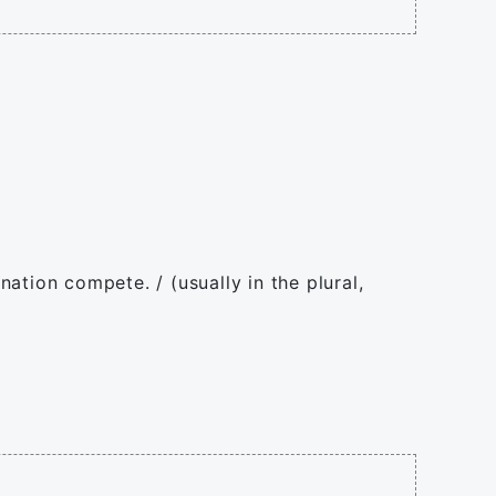
nation compete. / (usually in the plural,