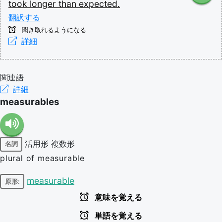
took
longer
than
expected.
翻訳する
聞き取れるようになる
詳細
関連語
詳細
measurables
活用形
複数形
名詞
plural of measurable
measurable
原形:
意味を覚える
単語を覚える