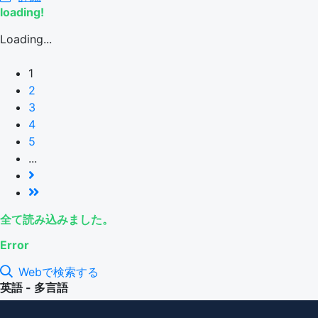
loading!
Loading...
1
2
3
4
5
...
全て読み込みました。
Error
Webで検索する
英語 - 多言語