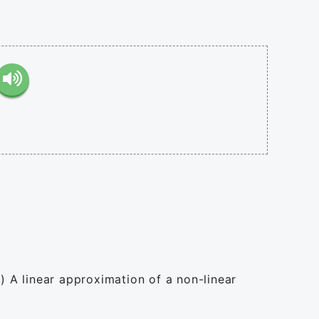
) A linear approximation of a non-linear