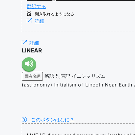
翻訳する
聞き取れるようになる
詳細
詳細
LINEAR
略語
別表記
イニシャリズム
固有名詞
(astronomy) Initialism of Lincoln Near-Earth
このボタンはなに？