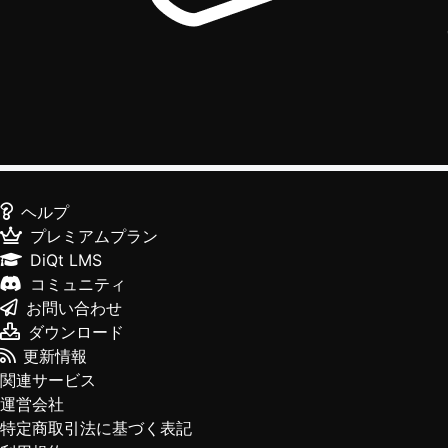
ヘルプ
プレミアムプラン
DiQt LMS
コミュニティ
お問い合わせ
ダウンロード
更新情報
関連サービス
運営会社
特定商取引法に基づく表記