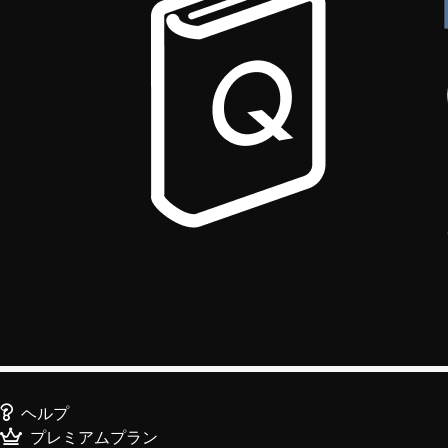
ヘルプ
プレミアムプラン