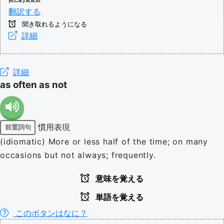
翻訳する
聞き取れるようになる
詳細
詳細
as often as not
慣用表現
前置詞句
(idiomatic) More or less half of the time; on many
occasions but not always; frequently.
意味を覚える
単語を覚える
このボタンはなに？