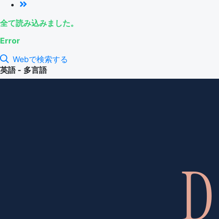
全て読み込みました。
Error
Webで検索する
英語 - 多言語