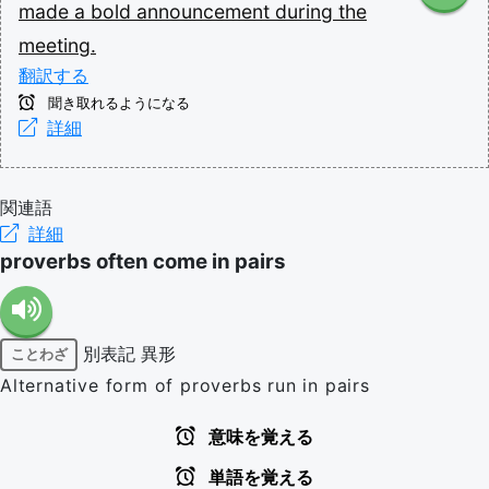
made
a
bold
announcement
during
the
meeting.
翻訳する
聞き取れるようになる
詳細
関連語
詳細
proverbs often come in pairs
別表記
異形
ことわざ
Alternative form of proverbs run in pairs
意味を覚える
単語を覚える