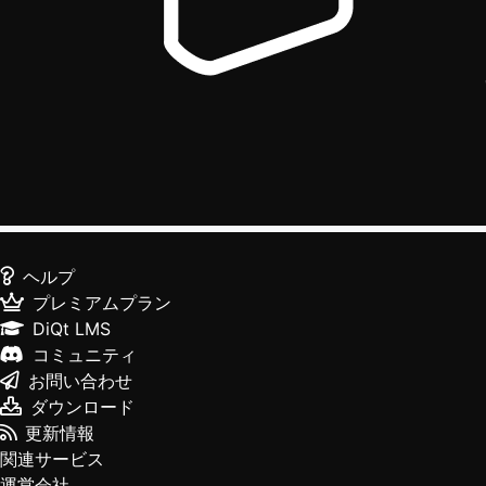
ヘルプ
プレミアムプラン
DiQt LMS
コミュニティ
お問い合わせ
ダウンロード
更新情報
関連サービス
運営会社