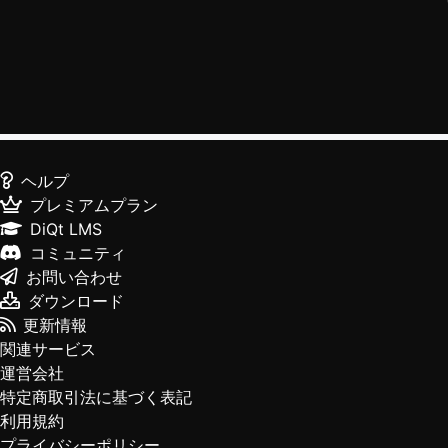
ヘルプ
プレミアムプラン
DiQt LMS
コミュニティ
お問い合わせ
ダウンロード
更新情報
関連サービス
運営会社
特定商取引法に基づく表記
利用規約
プライバシーポリシー