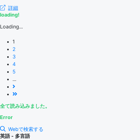
詳細
loading!
Loading...
1
2
3
4
5
...
全て読み込みました。
Error
Webで検索する
英語 - 多言語