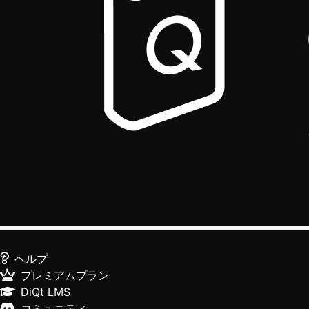
ヘルプ
プレミアムプラン
DiQt LMS
コミュニティ