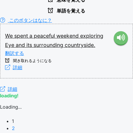
単語を覚える
このボタンはなに？
We
spent
a
peaceful
weekend
exploring
Eye
and
its
surrounding
countryside.
翻訳する
聞き取れるようになる
詳細
詳細
loading!
Loading...
1
2