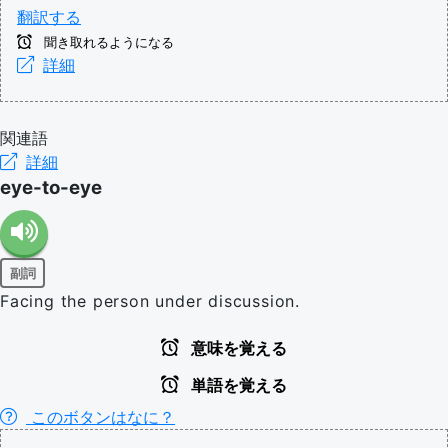
翻訳する
聞き取れるようになる
詳細
関連語
詳細
eye-to-eye
副詞
Facing the person under discussion.
意味を覚える
単語を覚える
このボタンはなに？