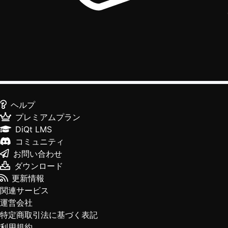
ヘルプ
プレミアムプラン
DiQt LMS
コミュニティ
お問い合わせ
ダウンロード
更新情報
関連サービス
運営会社
特定商取引法に基づく表記
利用規約