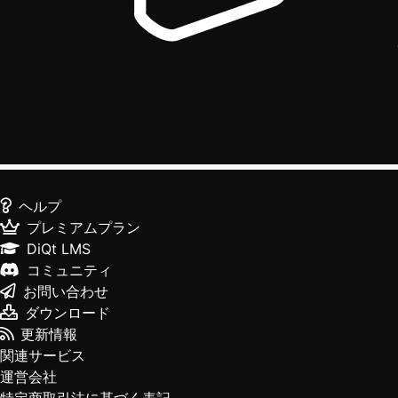
ヘルプ
プレミアムプラン
DiQt LMS
コミュニティ
お問い合わせ
ダウンロード
更新情報
関連サービス
運営会社
特定商取引法に基づく表記