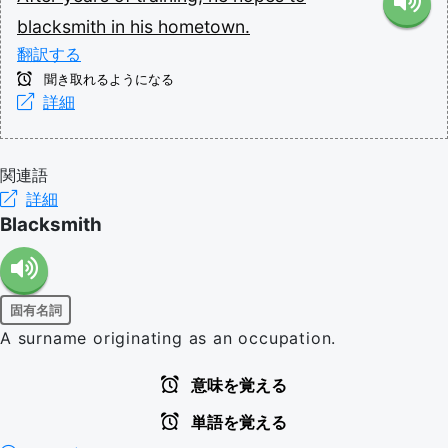
blacksmith
in
his
hometown.
翻訳する
聞き取れるようになる
詳細
関連語
詳細
Blacksmith
固有名詞
A surname originating as an occupation.
意味を覚える
単語を覚える