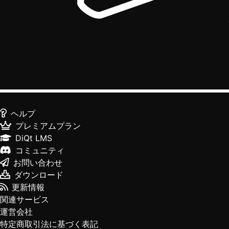
ヘルプ
プレミアムプラン
DiQt LMS
コミュニティ
お問い合わせ
ダウンロード
更新情報
関連サービス
運営会社
特定商取引法に基づく表記