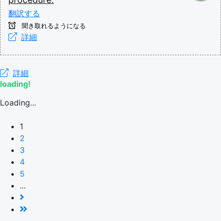
翻訳する
聞き取れるようになる
詳細
詳細
loading!
Loading...
1
2
3
4
5
...