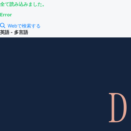
全て読み込みました。
Error
Webで検索する
英語 - 多言語