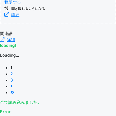
翻訳する
聞き取れるようになる
詳細
関連語
詳細
loading!
Loading...
1
2
3
全て読み込みました。
Error