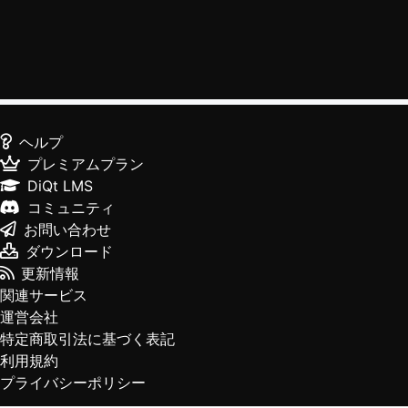
ヘルプ
プレミアムプラン
DiQt LMS
コミュニティ
お問い合わせ
ダウンロード
更新情報
関連サービス
運営会社
特定商取引法に基づく表記
利用規約
プライバシーポリシー