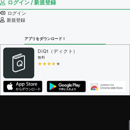
ログイン / 新規登録
ログイン
新規登録
アプリをダウンロード！
DiQt（ディクト）
無料
★★★★★
★★★★★