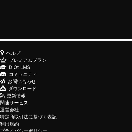
ヘルプ
プレミアムプラン
DiQt LMS
コミュニティ
お問い合わせ
ダウンロード
更新情報
関連サービス
運営会社
特定商取引法に基づく表記
利用規約
プライバシーポリシー