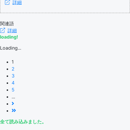
詳細
関連語
詳細
loading!
Loading...
1
2
3
4
5
...
全て読み込みました。