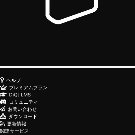
ヘルプ
プレミアムプラン
DiQt LMS
コミュニティ
お問い合わせ
ダウンロード
更新情報
関連サービス