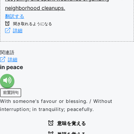
neighborhood
cleanups.
翻訳する
聞き取れるようになる
詳細
関連語
詳細
in peace
前置詞句
With someone's favour or blessing. / Without
interruption; in tranquility; peacefully.
意味を覚える