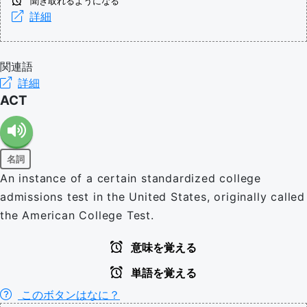
聞き取れるようになる
詳細
関連語
詳細
ACT
名詞
An instance of a certain standardized college
admissions test in the United States, originally called
the American College Test.
意味を覚える
単語を覚える
このボタンはなに？