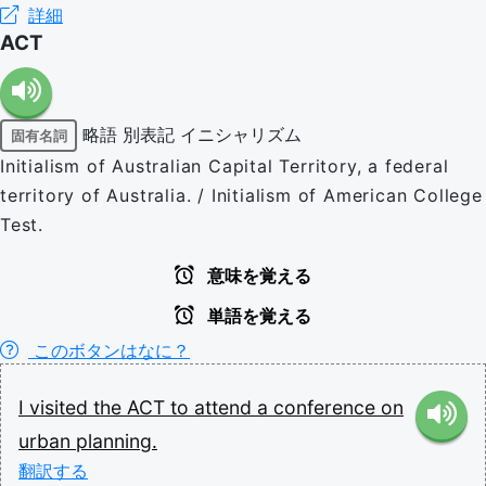
詳細
ACT
略語
別表記
イニシャリズム
固有名詞
Initialism of Australian Capital Territory, a federal
territory of Australia. / Initialism of American College
Test.
意味を覚える
単語を覚える
このボタンはなに？
I
visited
the
ACT
to
attend
a
conference
on
urban
planning.
翻訳する