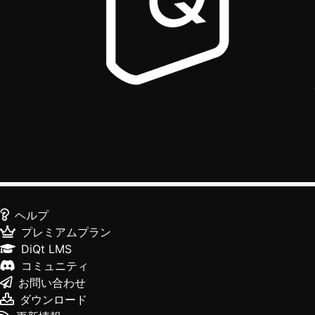
ヘルプ
プレミアムプラン
DiQt LMS
コミュニティ
お問い合わせ
ダウンロード