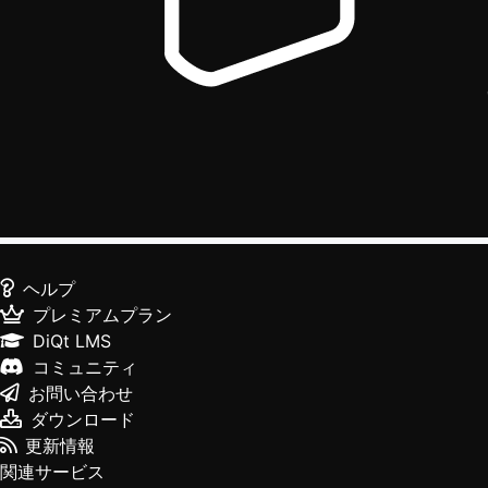
ヘルプ
プレミアムプラン
DiQt LMS
コミュニティ
お問い合わせ
ダウンロード
更新情報
関連サービス