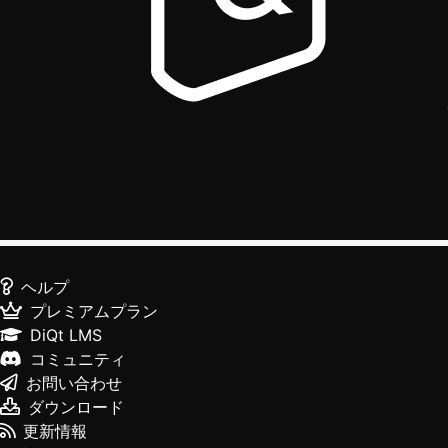
ヘルプ
プレミアムプラン
DiQt LMS
コミュニティ
お問い合わせ
ダウンロード
更新情報