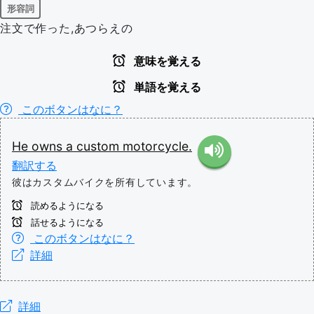
形容詞
注文で作った,あつらえの
意味を覚える
単語を覚える
このボタンはなに？
He
owns
a
custom
motorcycle.
翻訳する
彼はカスタムバイクを所有しています。
読めるようになる
話せるようになる
このボタンはなに？
詳細
詳細