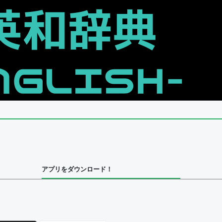
アプリをダウンロード！