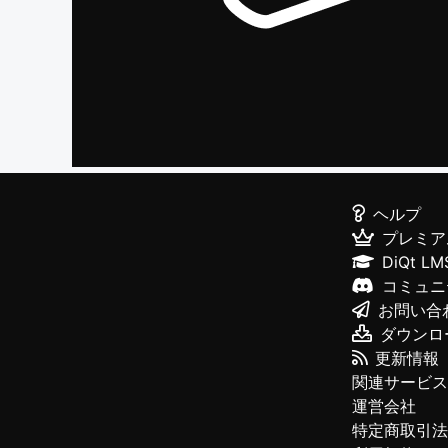
ヘルプ
プレミア
DiQt LM
コミュニ
お問い合
ダウンロ
更新情報
関連サービス
運営会社
特定商取引法