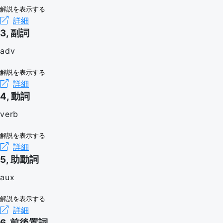
解説を表示する
詳細
3, 副詞
adv
解説を表示する
詳細
4, 動詞
verb
解説を表示する
詳細
5, 助動詞
aux
解説を表示する
詳細
6, 前後置詞