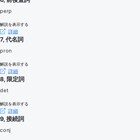
perp
解説を表示する
詳細
7, 代名詞
pron
解説を表示する
詳細
8, 限定詞
det
解説を表示する
詳細
9, 接続詞
conj