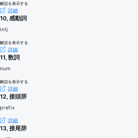
解説を表示する
詳細
10, 感動詞
intj
解説を表示する
詳細
11, 数詞
num
解説を表示する
詳細
12, 接頭辞
prefix
詳細
13, 接尾辞