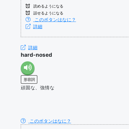
読めるようになる
話せるようになる
このボタンはなに？
詳細
詳細
hard-nosed
形容詞
頑固な、強情な
このボタンはなに？