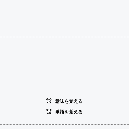
意味を覚える
単語を覚える