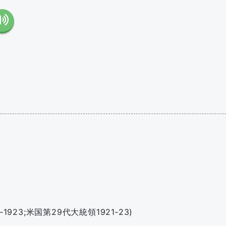
65‐1923;米国第29代大統領1921‐23)