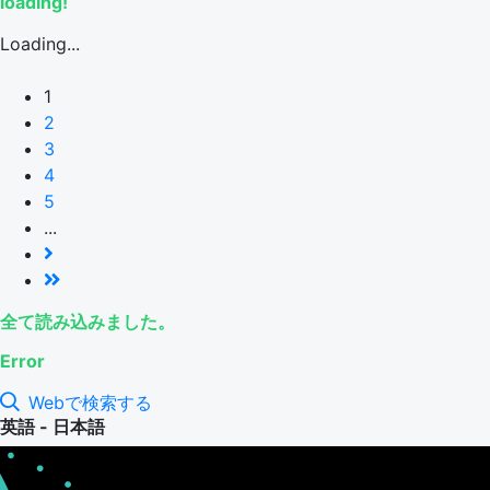
loading!
Loading...
1
2
3
4
5
...
全て読み込みました。
Error
Webで検索する
英語 - 日本語