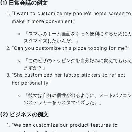
(1) 日常会話の例文
“I want to customize my phone’s home screen to
make it more convenient.”
「スマホのホーム画面をもっと便利にするためにカ
スタマイズしたいんだ。」
“Can you customize this pizza topping for me?”
「このピザのトッピングを自分好みに変えてもらえ
ますか？」
“She customized her laptop stickers to reflect
her personality.”
「彼女は自分の個性が出るように、ノートパソコン
のステッカーをカスタマイズした。」
(2) ビジネスの例文
“We can customize our product features to