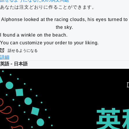
あなたは注文どおりに作ることができます。
Alphonse looked at the racing clouds, his eyes turned to
the sky.
I found a winkle on the beach.
You can customize your order to your liking.
話せるようになる
詳細
英語 - 日本語