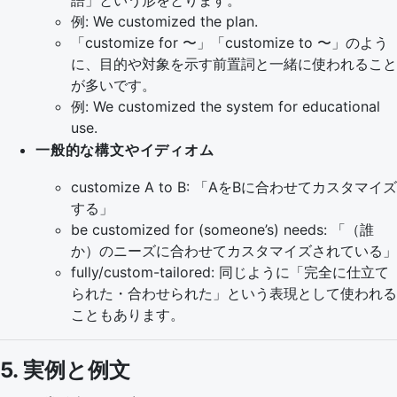
語」という形をとります。
例: We customized the plan.
「customize for 〜」「customize to 〜」のよう
に、目的や対象を示す前置詞と一緒に使われること
が多いです。
例: We customized the system for educational
use.
一般的な構文やイディオム
customize A to B: 「AをBに合わせてカスタマイズ
する」
be customized for (someone’s) needs: 「（誰
か）のニーズに合わせてカスタマイズされている」
fully/custom-tailored: 同じように「完全に仕立て
られた・合わせられた」という表現として使われる
こともあります。
5. 実例と例文