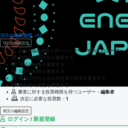
項目の編集履歴（0）
項目の編集設定
項目の編集権限を持つユーザー -
すべてのユーザー
項目の新規作成を審査する
項目の編集を審査する
項目の削除を審査する
重複の恐れのある項目名の追加を審査する
項目名の変更を審査する
審査に対する投票権限を持つユーザー -
編集者
決定に必要な投票数 -
1
例文の編集設定
ログイン / 新規登録
例文の編集権限を持つユーザー -
すべてのユーザー
例文の編集を審査する