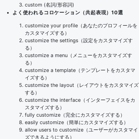
custom (名詞/形容詞)
よく使われるコロケーション（共起表現）10選
customize your profile（あなたのプロフィールを
カスタマイズする）
customize the settings（設定をカスタマイズす
る）
customize a menu（メニューをカスタマイズす
る）
customize a template（テンプレートをカスタマ
イズする）
customize the layout（レイアウトをカスタマイズ
する）
customize the interface（インターフェイスをカ
スタマイズする）
fully customize（完全にカスタマイズする）
easily customize（簡単にカスタマイズする）
allow users to customize（ユーザーがカスタマイ
ズできるようにする）