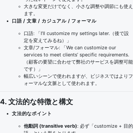
大きな変更だけでなく、小さな調整や調節にも使え
ます。
口語 / 文章 / カジュアル / フォーマル
口語: 「I’ll customize my settings later.（後で設
定を変えてみるね）」
文章/フォーマル: 「We can customize our
services to meet clients’ specific requirements.
（顧客の要望に合わせて弊社のサービスを調整可能
です）」
幅広いシーンで使われますが、ビジネスではよりフ
ォーマルな文脈として使われます。
4. 文法的な特徴と構文
文法的なポイント
他動詞 (transitive verb)
: 必ず「customize + 目的