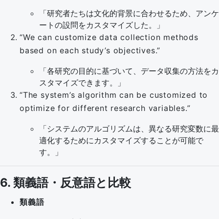
「研究者たちは文化的背景に合わせるため、アンケ
ートの設問をカスタマイズした。」
“We can customize data collection methods
based on each study’s objectives.”
「各研究の目的に基づいて、データ収集の方法をカ
スタマイズできます。」
“The system’s algorithm can be customized to
optimize for different research variables.”
「システムのアルゴリズムは、異なる研究変数に最
適化するためにカスタマイズすることが可能で
す。」
6. 類義語・反意語と比較
類義語