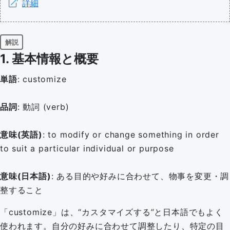
詳細
解説
1. 基本情報と概要
単語
: customize
品詞
: 動詞 (verb)
意味(英語)
: to modify or change something in order
to suit a particular individual or purpose
意味(日本語)
: ある目的や好みに合わせて、物事を変更・調
整すること
「customize」は、“カスタマイズする”と日本語でもよく
使われます。自分の好みに合わせて調整したり、特定の目