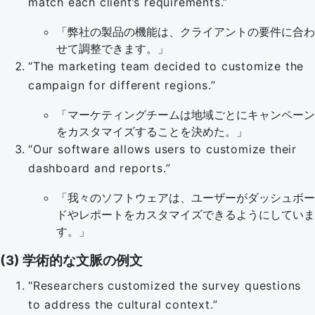
match each client’s requirements.”
「弊社の製品の機能は、クライアントの要件に合わ
せて調整できます。」
“The marketing team decided to customize the
campaign for different regions.”
「マーケティングチームは地域ごとにキャンペーン
をカスタマイズすることを決めた。」
“Our software allows users to customize their
dashboard and reports.”
「我々のソフトウェアは、ユーザーがダッシュボー
ドやレポートをカスタマイズできるようにしていま
す。」
(3) 学術的な文脈の例文
“Researchers customized the survey questions
to address the cultural context.”