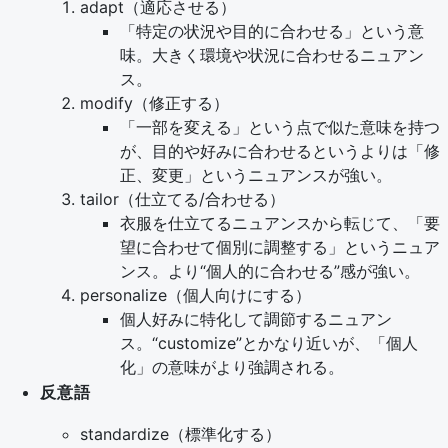
adapt（適応させる）
「特定の状況や目的に合わせる」という意
味。大きく環境や状況に合わせるニュアン
ス。
modify（修正する）
「一部を変える」という点で似た意味を持つ
が、目的や好みに合わせるというよりは「修
正、変更」というニュアンスが強い。
tailor（仕立てる/合わせる）
衣服を仕立てるニュアンスから転じて、「要
望に合わせて個別に調整する」というニュア
ンス。より“個人的に合わせる”感が強い。
personalize（個人向けにする）
個人好みに特化して調節するニュアン
ス。“customize”とかなり近いが、「個人
化」の意味がより強調される。
反意語
standardize（標準化する）