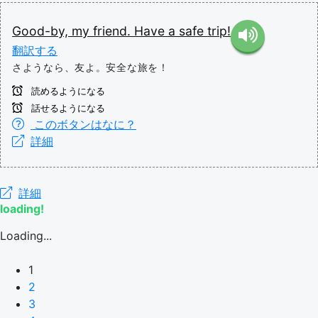
Good-by,
my
friend.
Have
a
safe
trip!
翻訳する
さようなら、友よ。安全な旅を！
読めるようになる
話せるようになる
このボタンはなに？
詳細
詳細
loading!
Loading...
1
2
3