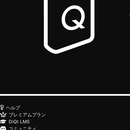
ヘルプ
プレミアムプラン
DiQt LMS
コミュニティ