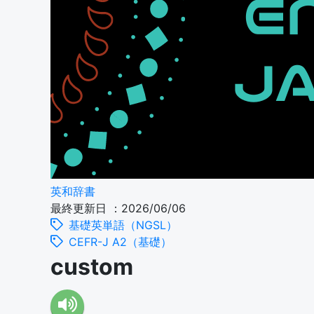
英和辞書
最終更新日 ：2026/06/06
基礎英単語（NGSL）
CEFR-J A2（基礎）
custom