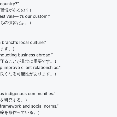
s country?”
習慣があるの？）
estivals—it’s our custom.”
ちの慣習だよ。）
ranch’s local culture.”
ます。）
nducting business abroad.”
守ることが非常に重要です。）
 improve client relationships.”
良くなる可能性があります。）
ous indigenous communities.”
を研究する。）
 framework and social norms.”
範を形作っている。）