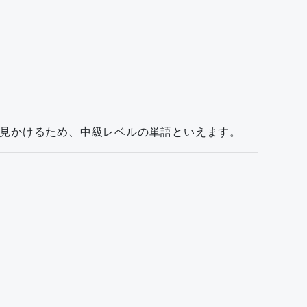
も見かけるため、中級レベルの単語といえます。