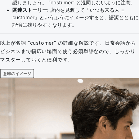
認しましょう。 “costumer” と混同しないように注意。
関連ストーリー
: 店内を見渡して「いつも来る人 =
customer」というふうにイメージすると、語源とともに
記憶に残りやすくなります。
以上が名詞 “customer” の詳細な解説です。日常会話から
ビジネスまで幅広い場面で使う必須単語なので、しっかり
マスターしておくと便利です。
意味のイメージ