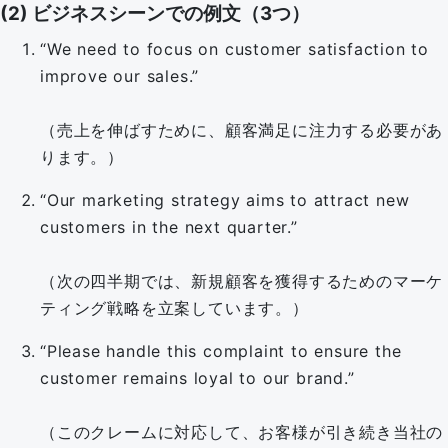
(2) ビジネスシーンでの例文（3つ）
“We need to focus on customer satisfaction to
improve our sales.”
（売上を伸ばすために、顧客満足に注力する必要があ
ります。）
“Our marketing strategy aims to attract new
customers in the next quarter.”
（次の四半期では、新規顧客を獲得するためのマーケ
ティング戦略を立案しています。）
“Please handle this complaint to ensure the
customer remains loyal to our brand.”
（このクレームに対応して、お客様が引き続き当社の