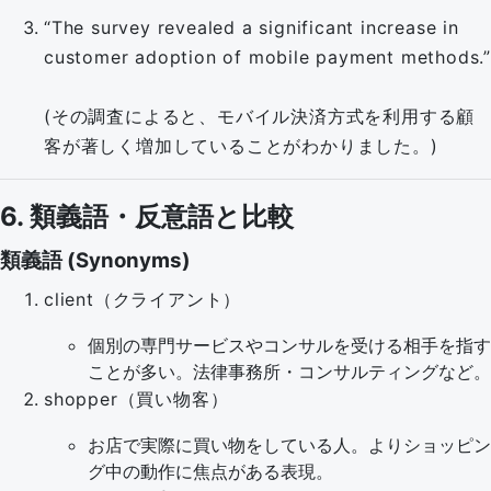
“The survey revealed a significant increase in
customer adoption of mobile payment methods.”
(その調査によると、モバイル決済方式を利用する顧
客が著しく増加していることがわかりました。)
6. 類義語・反意語と比較
類義語 (Synonyms)
client（クライアント）
個別の専門サービスやコンサルを受ける相手を指す
ことが多い。法律事務所・コンサルティングなど。
shopper（買い物客）
お店で実際に買い物をしている人。よりショッピン
グ中の動作に焦点がある表現。