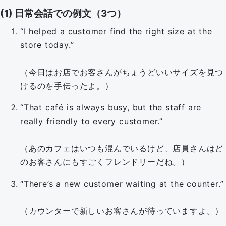
(1) 日常会話での例文（3つ）
“I helped a customer find the right size at the
store today.”
（今日はお店でお客さんがちょうどいいサイズを見つ
けるのを手伝ったよ。）
“That café is always busy, but the staff are
really friendly to every customer.”
（あのカフェはいつも混んでいるけど、店員さんはど
のお客さんにもすごくフレンドリーだね。）
“There’s a new customer waiting at the counter.”
（カウンターで新しいお客さんが待っていますよ。）