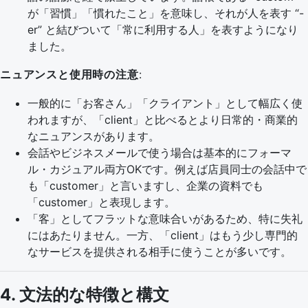
が「習慣」「慣れたこと」を意味し、それが人を表す “-
er” と結びついて「常に利用する人」を表すようになり
ました。
ニュアンスと使用時の注意
:
一般的に「お客さん」「クライアント」として幅広く使
われますが、「client」と比べるとより日常的・商業的
なニュアンスがあります。
会話やビジネスメールで使う場合は基本的にフォーマ
ル・カジュアル両方OKです。例えば店員同士の会話中で
も「customer」と言いますし、企業の資料でも
「customer」と表現します。
「客」としてフラットな意味合いがあるため、特に失礼
にはあたりません。一方、「client」はもう少し専門的
なサービスを提供される相手に使うことが多いです。
4. 文法的な特徴と構文