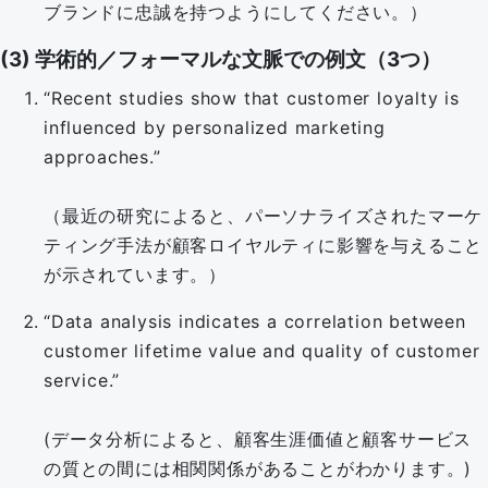
ブランドに忠誠を持つようにしてください。）
(3) 学術的／フォーマルな文脈での例文（3つ）
“Recent studies show that customer loyalty is
influenced by personalized marketing
approaches.”
（最近の研究によると、パーソナライズされたマーケ
ティング手法が顧客ロイヤルティに影響を与えること
が示されています。）
“Data analysis indicates a correlation between
customer lifetime value and quality of customer
service.”
(データ分析によると、顧客生涯価値と顧客サービス
の質との間には相関関係があることがわかります。)