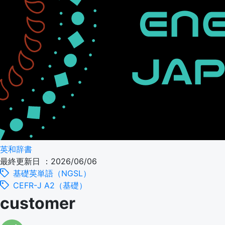
英和辞書
最終更新日 ：2026/06/06
基礎英単語（NGSL）
CEFR-J A2（基礎）
customer