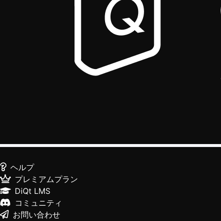
ヘルプ
プレミアムプラン
DiQt LMS
コミュニティ
お問い合わせ