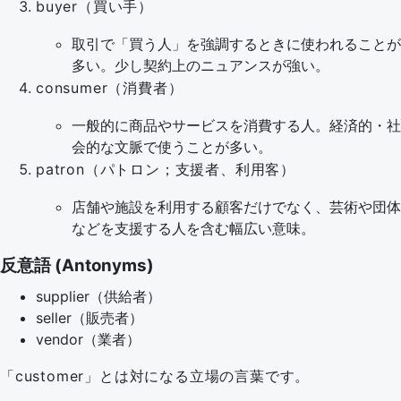
buyer（買い手）
取引で「買う人」を強調するときに使われることが
多い。少し契約上のニュアンスが強い。
consumer（消費者）
一般的に商品やサービスを消費する人。経済的・社
会的な文脈で使うことが多い。
patron（パトロン；支援者、利用客）
店舗や施設を利用する顧客だけでなく、芸術や団体
などを支援する人を含む幅広い意味。
反意語 (Antonyms)
supplier（供給者）
seller（販売者）
vendor（業者）
「customer」とは対になる立場の言葉です。