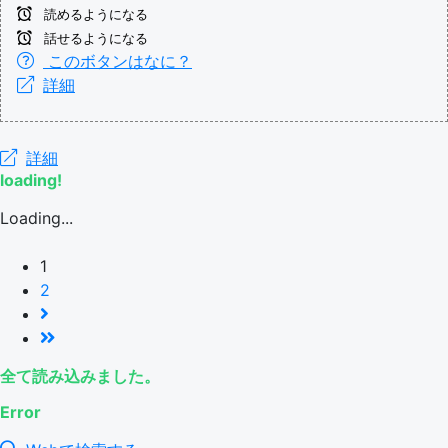
読めるようになる
話せるようになる
このボタンはなに？
詳細
詳細
loading!
Loading...
1
2
全て読み込みました。
Error