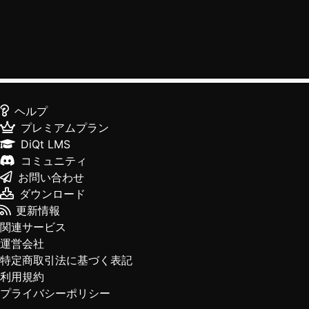
ヘルプ
プレミアムプラン
DiQt LMS
コミュニティ
お問い合わせ
ダウンロード
更新情報
関連サービス
運営会社
特定商取引法に基づく表記
利用規約
プライバシーポリシー