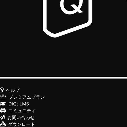
ヘルプ
プレミアムプラン
DiQt LMS
コミュニティ
お問い合わせ
ダウンロード