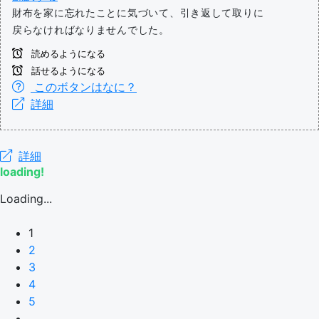
財布を家に忘れたことに気づいて、引き返して取りに
戻らなければなりませんでした。
読めるようになる
話せるようになる
このボタンはなに？
詳細
詳細
loading!
Loading...
1
2
3
4
5
...