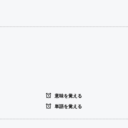
意味を覚える
単語を覚える