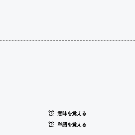
意味を覚える
単語を覚える