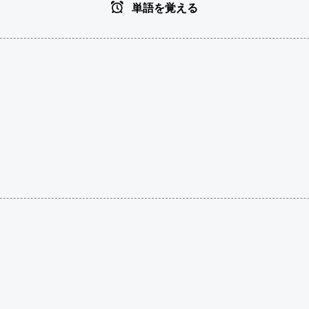
単語を覚える