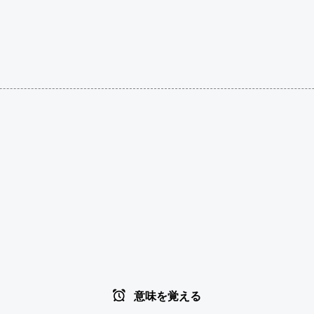
意味を覚える