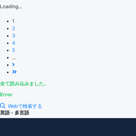
Loading...
1
2
3
4
5
...
全て読み込みました。
Error
Webで検索する
英語 - 多言語