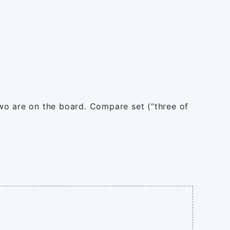
 two are on the board. Compare set (“three of