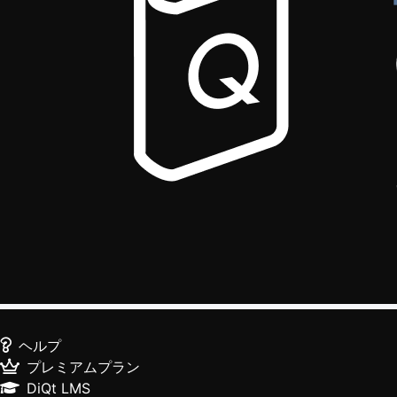
ヘルプ
プレミアムプラン
DiQt LMS