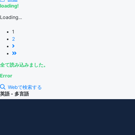
loading!
Loading...
1
2
全て読み込みました。
Error
Webで検索する
英語 - 多言語