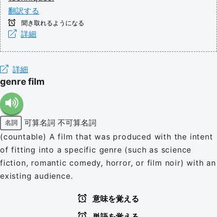
翻訳する
聞き取れるようになる
詳細
詳細
genre film
可算名詞
不可算名詞
名詞
(countable) A film that was produced with the intent
of fitting into a specific genre (such as science
fiction, romantic comedy, horror, or film noir) with an
existing audience.
意味を覚える
単語を覚える