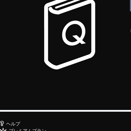
ヘルプ
プレミアムプラン