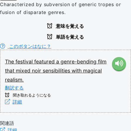
Characterized by subversion of generic tropes or
fusion of disparate genres.
意味を覚える
単語を覚える
このボタンはなに？
The
festival
featured
a
genre-bending
film
that
mixed
noir
sensibilities
with
magical
realism.
翻訳する
聞き取れるようになる
詳細
関連語
詳細