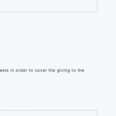
eets in order to cover the giving to the