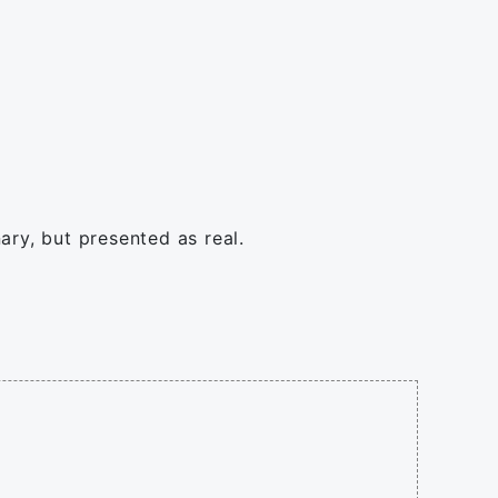
nary, but presented as real.