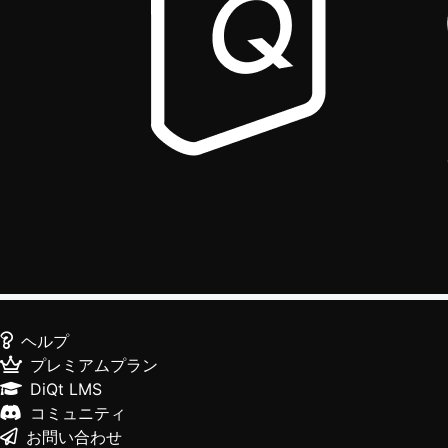
ヘルプ
プレミアムプラン
DiQt LMS
コミュニティ
お問い合わせ