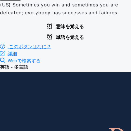
(US) Sometimes you win and sometimes you are
defeated; everybody has successes and failures.
意味を覚える
単語を覚える
このボタンはなに？
詳細
Webで検索する
英語 - 多言語