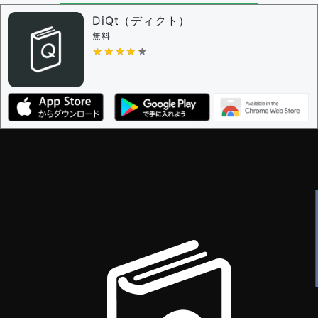
DiQt（ディクト）
無料
★★★★★
★★★★★