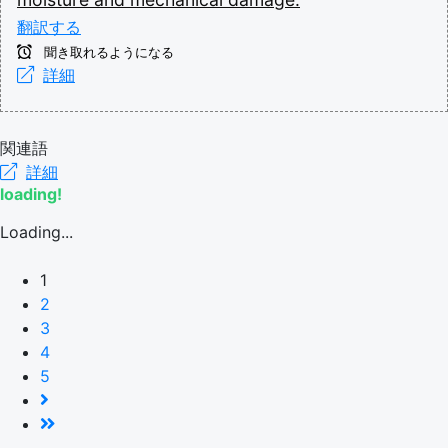
翻訳する
聞き取れるようになる
詳細
関連語
詳細
loading!
Loading...
1
2
3
4
5