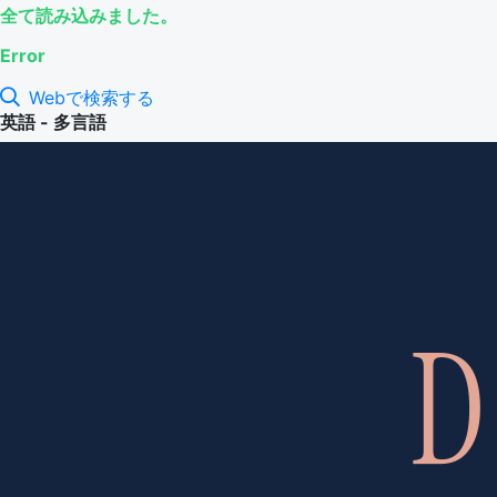
全て読み込みました。
Error
Webで検索する
英語 - 多言語