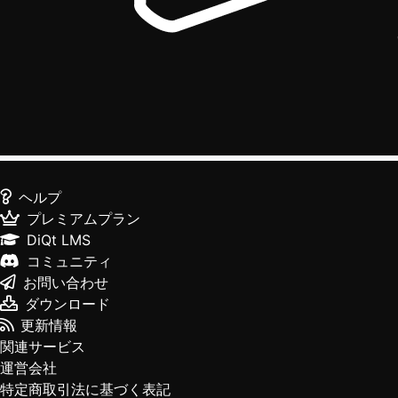
ヘルプ
プレミアムプラン
DiQt LMS
コミュニティ
お問い合わせ
ダウンロード
更新情報
関連サービス
運営会社
特定商取引法に基づく表記