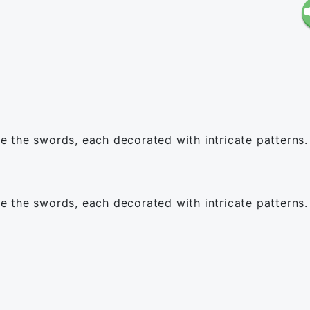
(
 the swords, each decorated with intricate patterns.
(
 the swords, each decorated with intricate patterns.