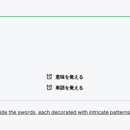
意味を覚える
単語を覚える
ide
the
swords,
each
decorated
with
intricate
patterns