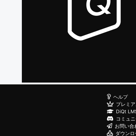
ヘルプ
プレミア
DiQt LM
コミュニ
お問い合
ダウンロ