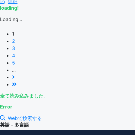
詳細
loading!
Loading...
1
2
3
4
5
...
全て読み込みました。
Error
Webで検索する
英語 - 多言語