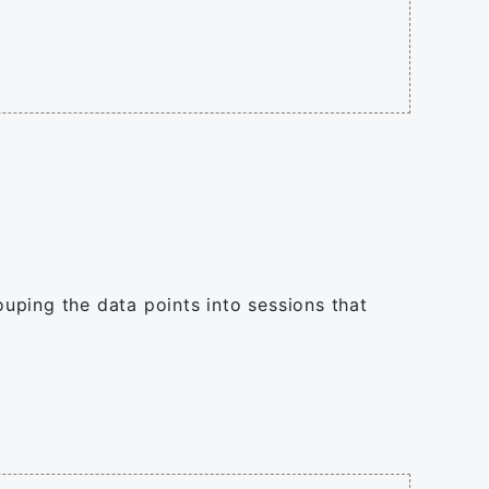
ouping the data points into sessions that