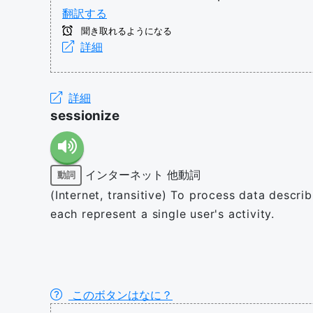
翻訳する
聞き取れるようになる
詳細
詳細
sessionize
インターネット
他動詞
動詞
(Internet, transitive) To process data descri
each represent a single user's activity.
このボタンはなに？