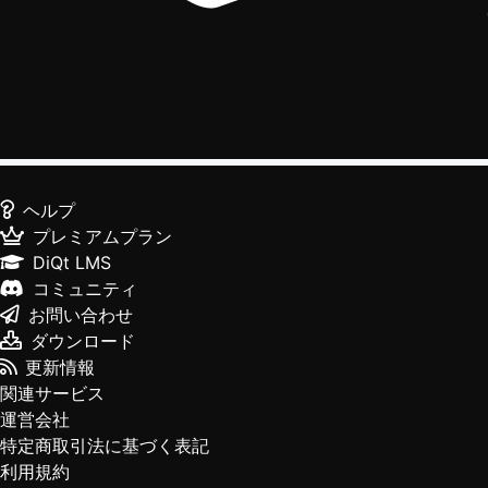
ヘルプ
プレミアムプラン
DiQt LMS
コミュニティ
お問い合わせ
ダウンロード
更新情報
関連サービス
運営会社
特定商取引法に基づく表記
利用規約