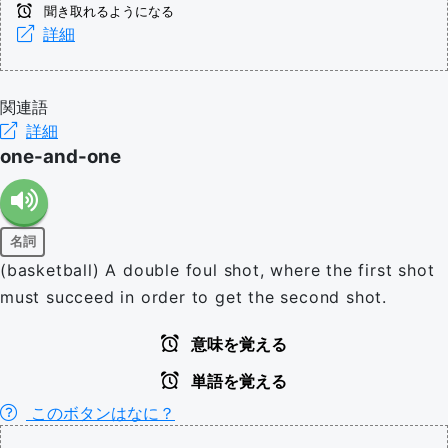
聞き取れるようになる
詳細
関連語
詳細
one-and-one
名詞
(basketball) A double foul shot, where the first shot
must succeed in order to get the second shot.
意味を覚える
単語を覚える
このボタンはなに？